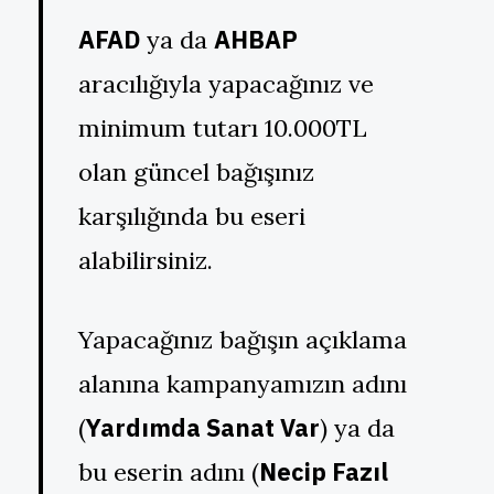
AFAD
AHBAP
ya da
aracılığıyla yapacağınız ve
minimum tutarı 10.000TL
olan güncel bağışınız
karşılığında bu eseri
alabilirsiniz.
Yapacağınız bağışın açıklama
alanına kampanyamızın adını
Yardımda Sanat Var
(
) ya da
Necip Fazıl
bu eserin adını (